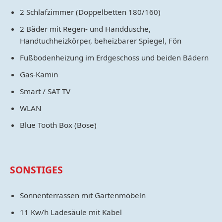
2 Schlafzimmer (Doppelbetten 180/160)
2 Bäder mit Regen- und Handdusche,
Handtuchheizkörper, beheizbarer Spiegel, Fön
Fußbodenheizung im Erdgeschoss und beiden Bädern
Gas-Kamin
Smart / SAT TV
WLAN
Blue Tooth Box (Bose)
SONSTIGES
Sonnenterrassen mit Gartenmöbeln
11 Kw/h Ladesäule mit Kabel