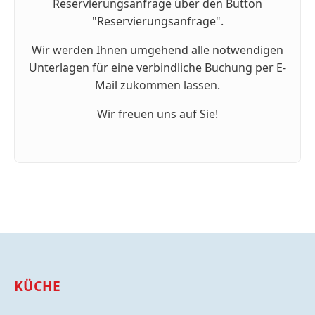
Reservierungsanfrage über den Button
"Reservierungsanfrage".
Wir werden Ihnen umgehend alle notwendigen
Unterlagen für eine verbindliche Buchung per E-
Mail zukommen lassen.
Wir freuen uns auf Sie!
KÜCHE