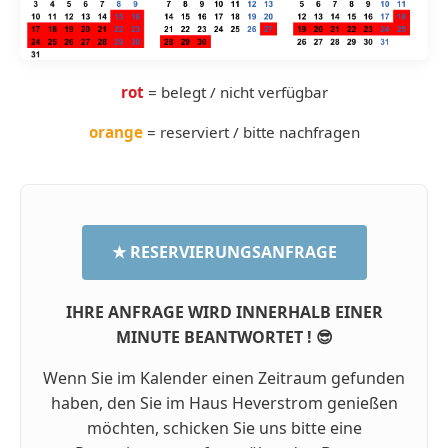
rot
= belegt / nicht verfügbar
orange
= reserviert / bitte nachfragen
★ RESERVIERUNGSANFRAGE
IHRE ANFRAGE WIRD INNERHALB EINER
MINUTE BEANTWORTET ! 😎
Wenn Sie im Kalender einen Zeitraum gefunden
haben, den Sie im Haus Heverstrom genießen
möchten, schicken Sie uns bitte eine