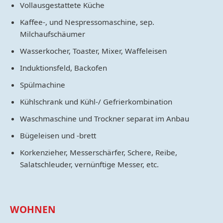
Vollausgestattete Küche
Kaffee-, und Nespressomaschine, sep.
Milchaufschäumer
Wasserkocher, Toaster, Mixer, Waffeleisen
Induktionsfeld, Backofen
Spülmachine
Kühlschrank und Kühl-/ Gefrierkombination
Waschmaschine und Trockner separat im Anbau
Bügeleisen und -brett
Korkenzieher, Messerschärfer, Schere, Reibe,
Salatschleuder, vernünftige Messer, etc.
WOHNEN