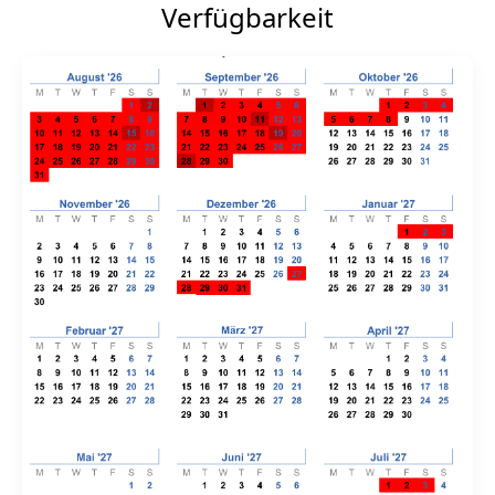
Verfügbarkeit