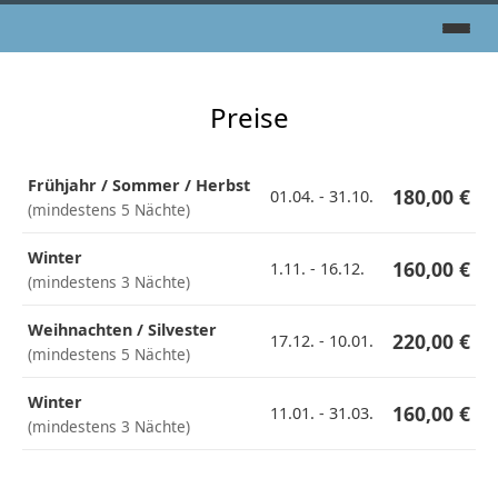
Preise
Frühjahr / Sommer / Herbst
180,00 €
01.04. - 31.10.
(mindestens 5 Nächte)
Winter
160,00 €
1.11. - 16.12.
(mindestens 3 Nächte)
Weihnachten / Silvester
220,00 €
17.12. - 10.01.
(mindestens 5 Nächte)
Winter
160,00 €
11.01. - 31.03.
(mindestens 3 Nächte)